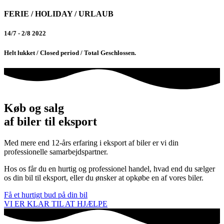
FERIE / HOLIDAY / URLAUB
14/7 - 2/8 2022
Helt lukket / Closed period / Total Geschlossen.
Køb og salg
af biler til eksport
Med mere end 12-års erfaring i eksport af biler er vi din
professionelle samarbejdspartner.
Hos os får du en hurtig og professionel handel, hvad end du sælger
os din bil til eksport, eller du ønsker at opkøbe en af vores biler.
Få et hurtigt bud på din bil
VI ER KLAR TIL AT HJÆLPE