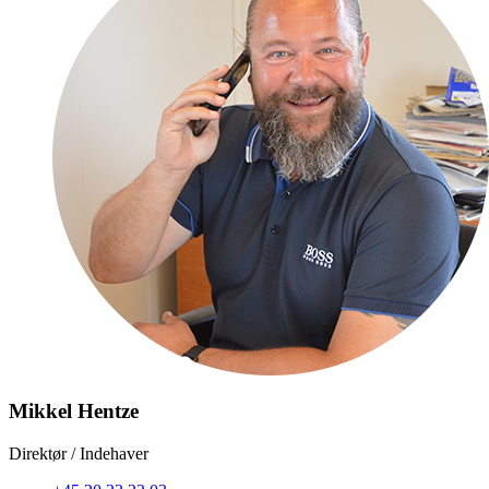
Mikkel Hentze
Direktør / Indehaver