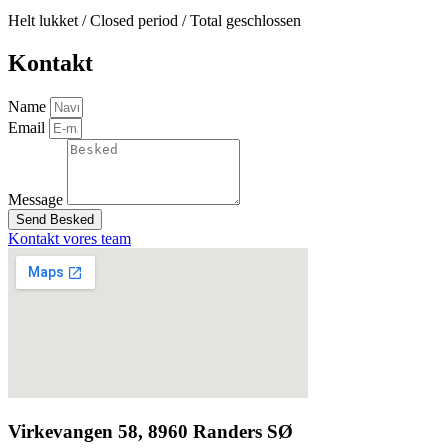
Helt lukket / Closed period / Total geschlossen
Kontakt
Name
Email
Message
Send Besked
Kontakt vores team
Virkevangen 58, 8960 Randers SØ